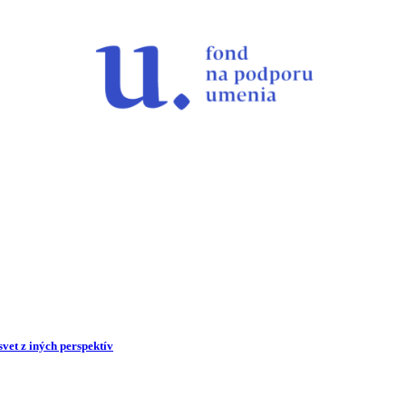
vet z iných perspektív