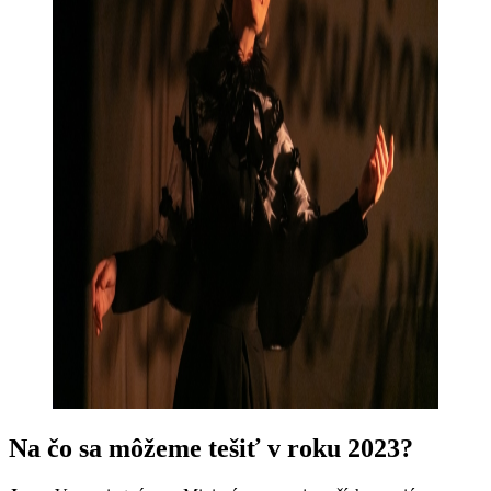
Na čo sa môžeme tešiť v roku 2023?