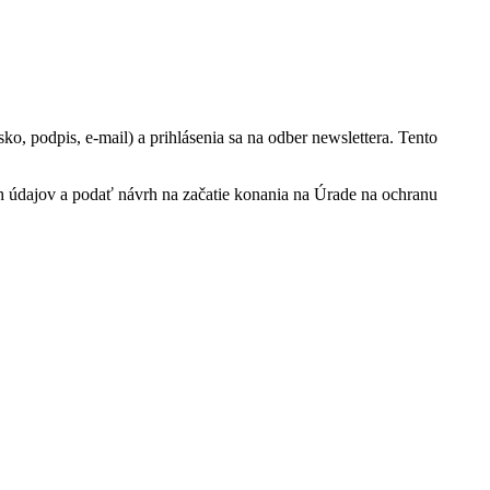
, podpis, e-mail) a prihlásenia sa na odber newslettera. Tento
 údajov a podať návrh na začatie konania na Úrade na ochranu