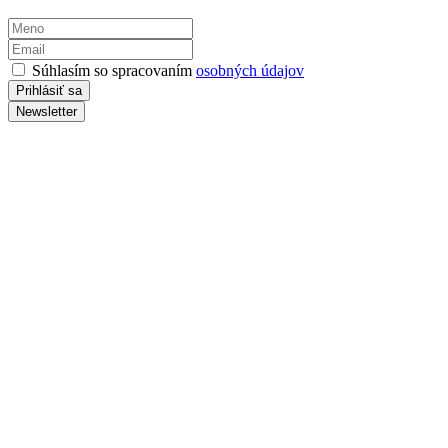
Súhlasím so spracovaním
osobných údajov
Newsletter