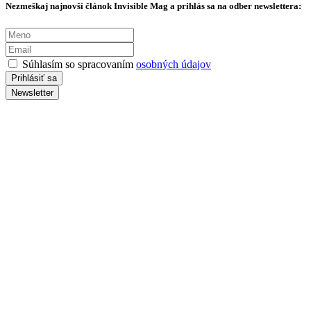
Nezmeškaj najnovší článok Invisible Mag a prihlás sa na odber newslettera:
Súhlasím so spracovaním
osobných údajov
Newsletter