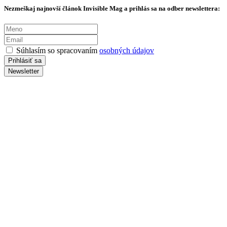
Nezmeškaj najnovší článok Invisible Mag a prihlás sa na odber newslettera:
Súhlasím so spracovaním
osobných údajov
Newsletter