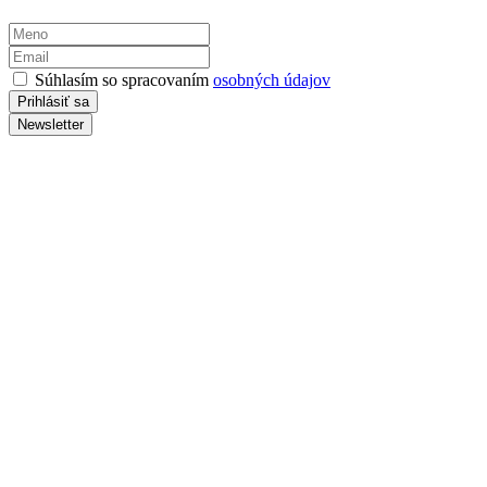
Súhlasím so spracovaním
osobných údajov
Newsletter