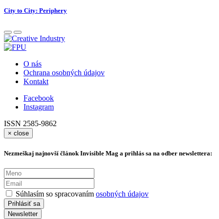
City to City: Periphery
O nás
Ochrana osobných údajov
Kontakt
Facebook
Instagram
ISSN 2585-9862
×
close
Nezmeškaj najnovší článok Invisible Mag a prihlás sa na odber newslettera:
Súhlasím so spracovaním
osobných údajov
Newsletter